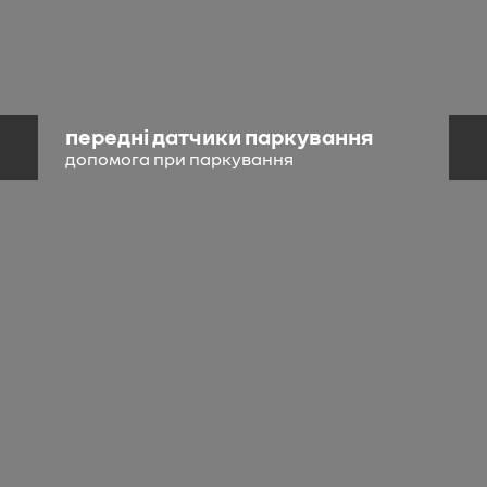
передні датчики паркування
допомога при паркування