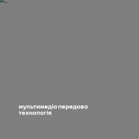
мультимедіа передова
технологія