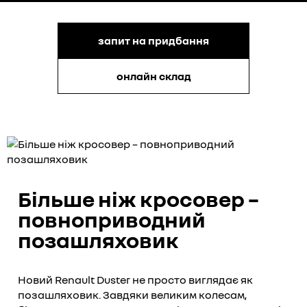
запит на придбання
онлайн склад
Більше ніж кросовер –
повноприводний
позашляховик
Новий Renault Duster не просто виглядає як
позашляховик. Завдяки великим колесам,