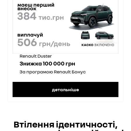
Renault Duster
Знижка 100 000 грн
За програмою Renault Бонус
детальніше
Втілення ідентичності,