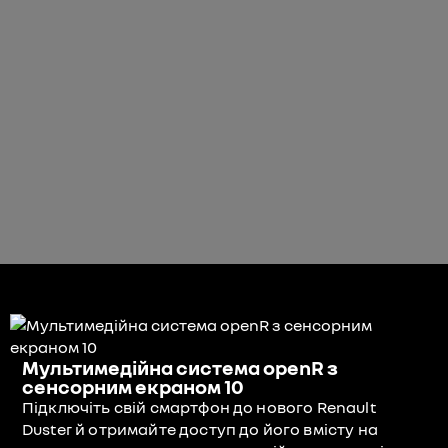
Мультимедійна система openR з
сенсорним екраном 10
Підключіть свій смартфон до нового Renault
Duster й отримайте доступ до його вмісту на