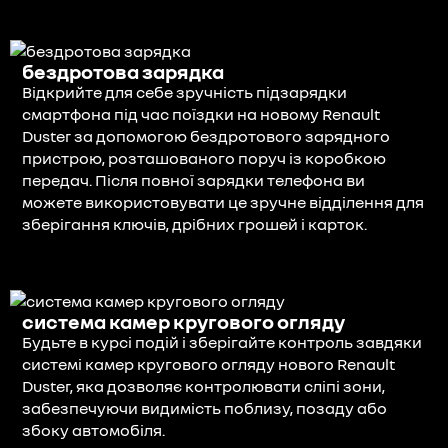
бездротова зарядка
Відкрийте для себе зручність підзарядки
смартфона під час поїздки на новому Renault
Duster за допомогою бездротового зарядного
пристрою, розташованого поруч із коробкою
передач. Після повної зарядки телефона ви
можете використовувати це зручне відділення для
зберігання ключів, дрібних грошей і карток.
система камер кругового огляду
Будьте в курсі подій і зберігайте контроль завдяки
системі камер кругового огляду нового Renault
Duster, яка дозволяє контролювати сліпі зони,
забезпечуючи видимість поблизу, позаду або
збоку автомобіля.