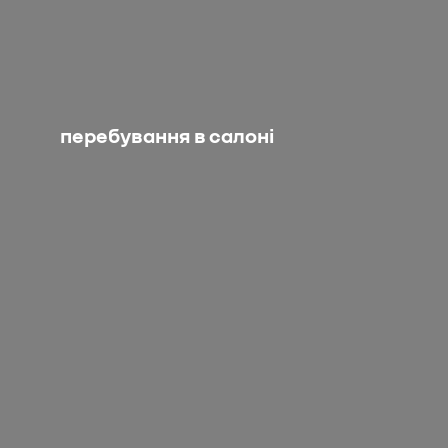
перебування в салоні