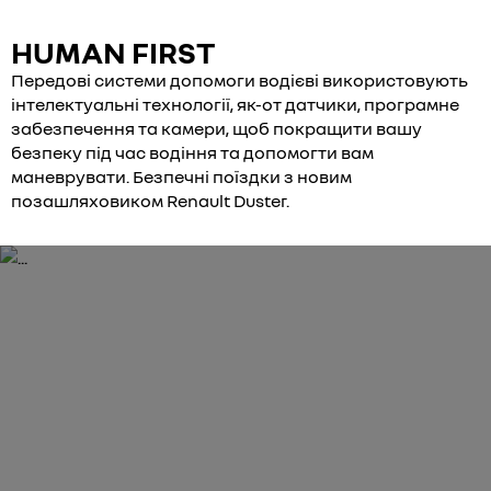
HUMAN FIRST
Передові системи допомоги водієві використовують
інтелектуальні технології, як-от датчики, програмне
забезпечення та камери, щоб покращити вашу
безпеку під час водіння та допомогти вам
маневрувати. Безпечні поїздки з новим
позашляховиком Renault Duster.